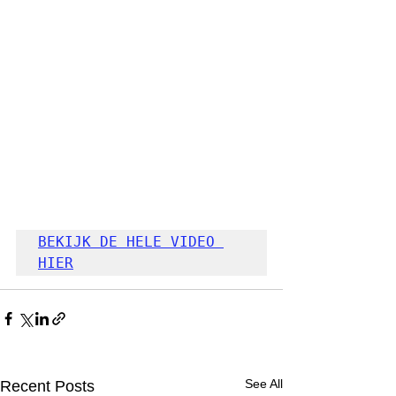
BEKIJK DE HELE VIDEO 
HIER
See All
Recent Posts