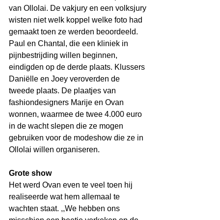
van Ollolai. De vakjury en een volksjury 
wisten niet welk koppel welke foto had 
gemaakt toen ze werden beoordeeld.
Paul en Chantal, die een kliniek in 
pijnbestrijding willen beginnen, 
eindigden op de derde plaats. Klussers 
Daniëlle en Joey veroverden de 
tweede plaats. De plaatjes van 
fashiondesigners Marije en Ovan 
wonnen, waarmee de twee 4.000 euro 
in de wacht slepen die ze mogen 
gebruiken voor de modeshow die ze in 
Ollolai willen organiseren.
Grote show
Het werd Ovan even te veel toen hij 
realiseerde wat hem allemaal te 
wachten staat. ,,We hebben ons 