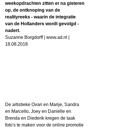
weekopdrachten zitten er na gisteren 
op, de ontknoping van de 
realityreeks - waarin de integratie 
van de Hollanders wordt gevolgd - 
nadert.
Suzanne Borgdorff | www.ad.nl | 
18.08.2018
De artistieke Ovan en Marije, Sandra 
en Marcello, Joey en Daniëlle en 
Brenda en Diederik kregen de taak 
foto's te maken voor de online promotie 