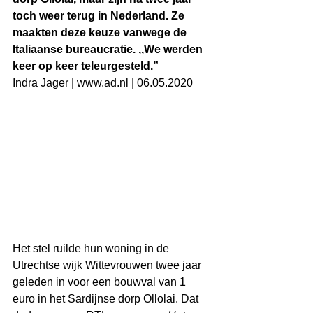
toch weer terug in Nederland. Ze 
maakten deze keuze vanwege de 
Italiaanse bureaucratie. ,,We werden 
keer op keer teleurgesteld.”
Indra Jager | www.ad.nl | 06.05.2020
Het stel ruilde hun woning in de 
Utrechtse wijk Wittevrouwen twee jaar 
geleden in voor een bouwval van 1 
euro in het Sardijnse dorp Ollolai. Dat 