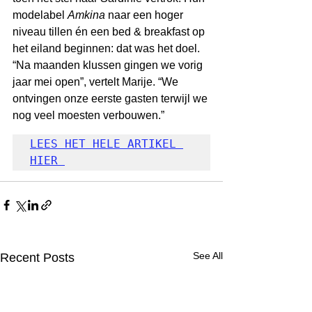
modelabel 
Amkina 
naar een hoger 
niveau tillen én een bed & breakfast op 
het eiland beginnen: dat was het doel. 
“Na maanden klussen gingen we vorig 
jaar mei open”, vertelt Marije. “We 
ontvingen onze eerste gasten terwijl we 
nog veel moesten verbouwen.”
LEES HET HELE ARTIKEL 
HIER 
See All
Recent Posts