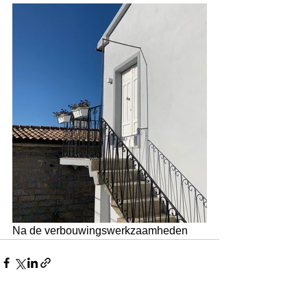
Na de verbouwingswerkzaamheden